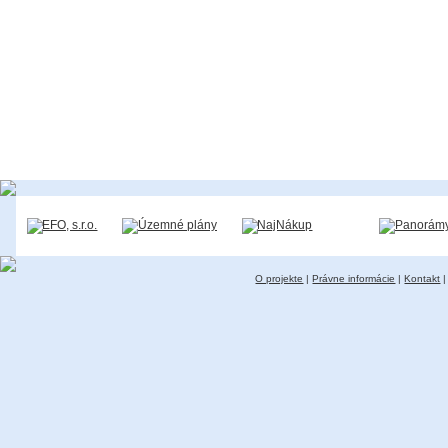
O projekte
|
Právne informácie
|
Kontakt
|