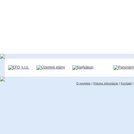
O projekte
|
Právne informácie
|
Kontakt
|