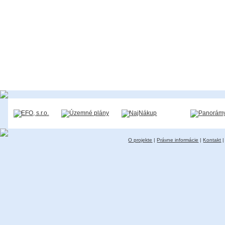
O projekte
|
Právne informácie
|
Kontakt
|