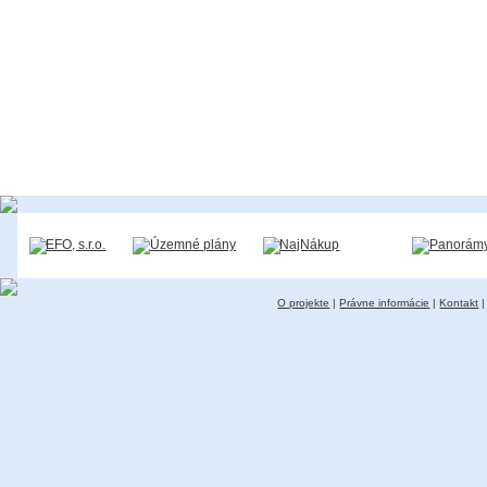
O projekte
|
Právne informácie
|
Kontakt
|