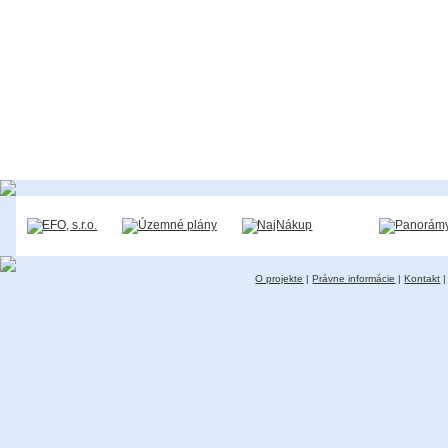
O projekte
|
Právne informácie
|
Kontakt
|