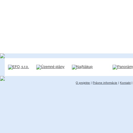
O projekte
|
Právne informácie
|
Kontakt
|