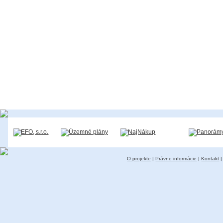
O projekte
|
Právne informácie
|
Kontakt
|