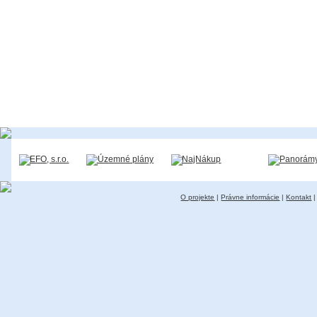
O projekte
|
Právne informácie
|
Kontakt
|