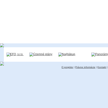
O projekte
|
Právne informácie
|
Kontakt
|