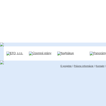
O projekte
|
Právne informácie
|
Kontakt
|