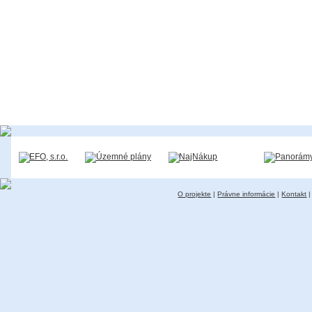
O projekte
|
Právne informácie
|
Kontakt
|