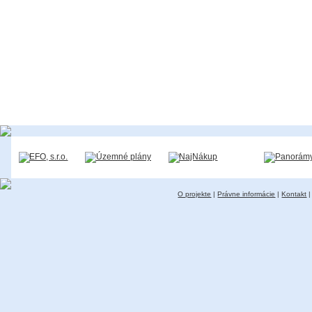
O projekte
|
Právne informácie
|
Kontakt
|