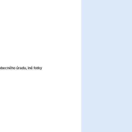
obecného úradu, iné fotky