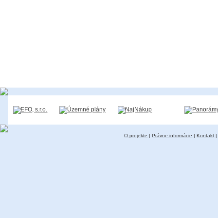
O projekte
|
Právne informácie
|
Kontakt
|