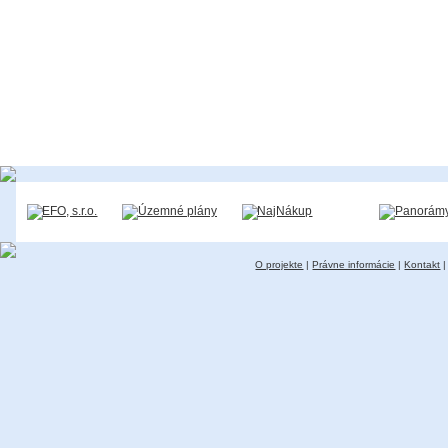
O projekte
|
Právne informácie
|
Kontakt
|