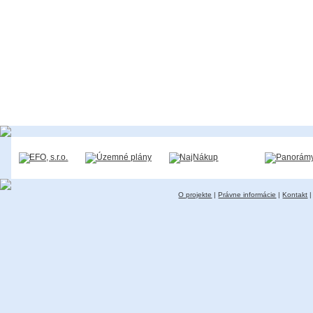
O projekte
|
Právne informácie
|
Kontakt
|