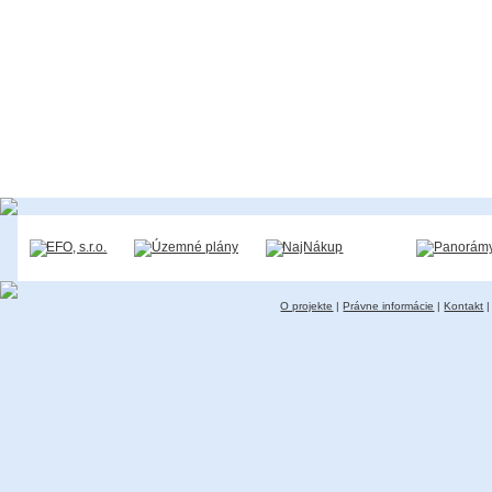
O projekte
|
Právne informácie
|
Kontakt
|