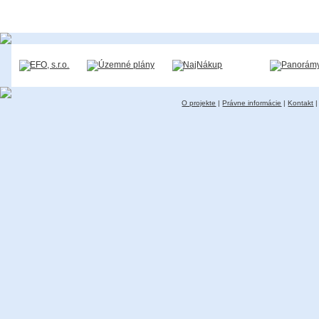
O projekte
|
Právne informácie
|
Kontakt
|