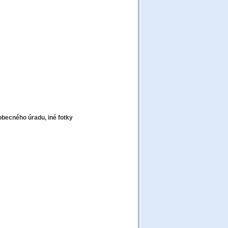
obecného úradu, iné fotky