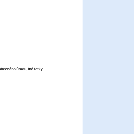
obecného úradu, iné fotky