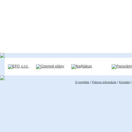
O projekte
|
Právne informácie
|
Kontakt
|