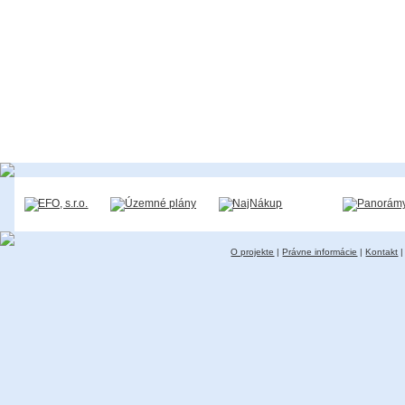
O projekte
|
Právne informácie
|
Kontakt
|