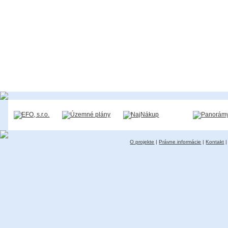
O projekte
|
Právne informácie
|
Kontakt
|