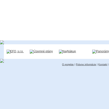
O projekte
|
Právne informácie
|
Kontakt
|