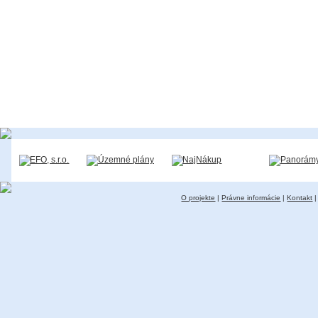
O projekte
|
Právne informácie
|
Kontakt
|