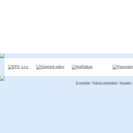
O projekte
|
Právne informácie
|
Kontakt
|