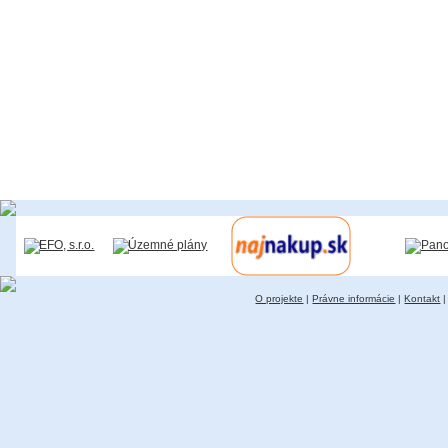
O projekte
|
Právne informácie
|
Kontakt
|