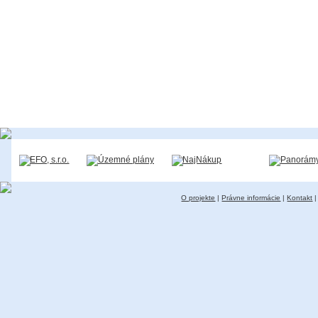
O projekte
|
Právne informácie
|
Kontakt
|