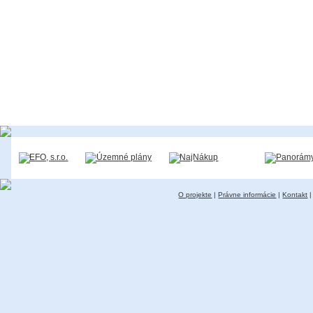
O projekte
|
Právne informácie
|
Kontakt
|