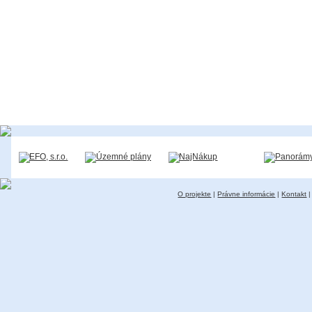
O projekte
|
Právne informácie
|
Kontakt
|