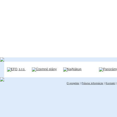
O projekte
|
Právne informácie
|
Kontakt
|