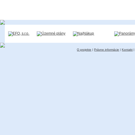
O projekte
|
Právne informácie
|
Kontakt
|