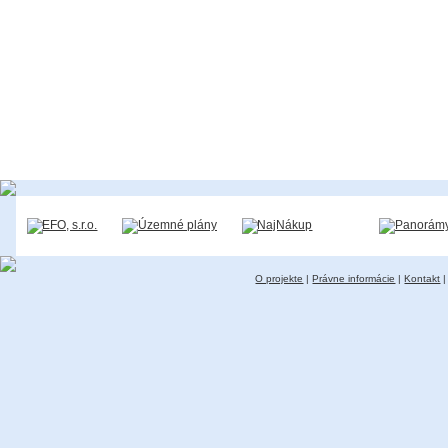
O projekte
|
Právne informácie
|
Kontakt
|