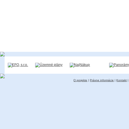
O projekte
|
Právne informácie
|
Kontakt
|