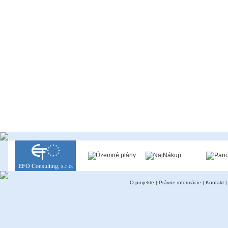
O projekte
|
Právne informácie
|
Kontakt
|