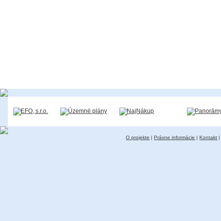
O projekte
|
Právne informácie
|
Kontakt
|