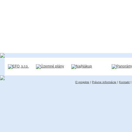
O projekte
|
Právne informácie
|
Kontakt
|