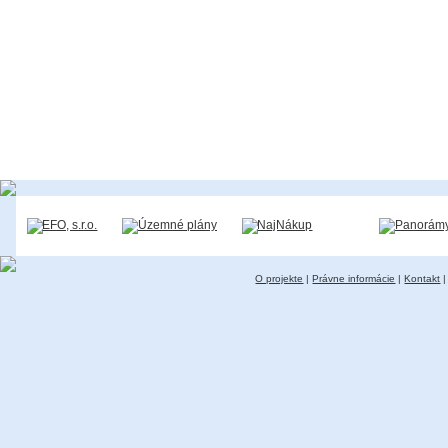
O projekte
|
Právne informácie
|
Kontakt
|