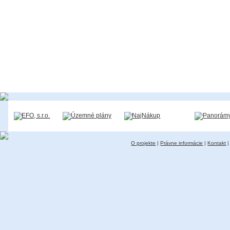
O projekte
|
Právne informácie
|
Kontakt
|