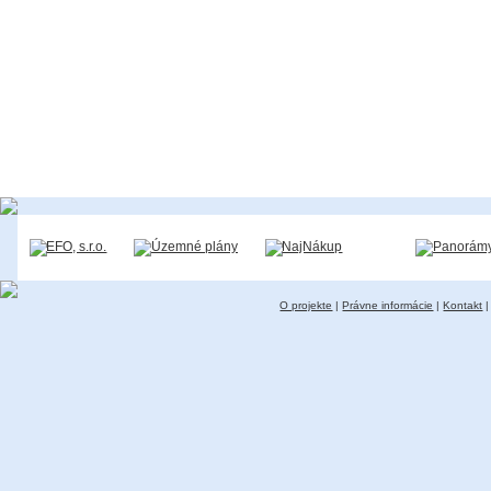
O projekte
|
Právne informácie
|
Kontakt
|