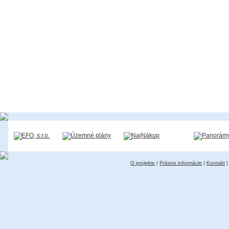
O projekte
|
Právne informácie
|
Kontakt
|