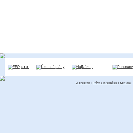
O projekte
|
Právne informácie
|
Kontakt
|