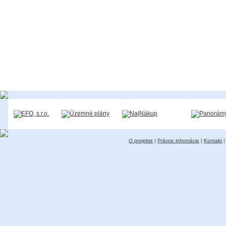
O projekte
|
Právne informácie
|
Kontakt
|