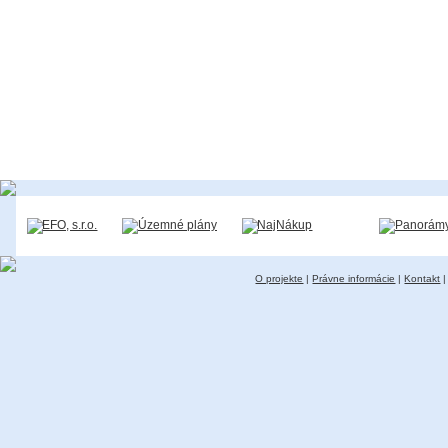
O projekte
|
Právne informácie
|
Kontakt
|