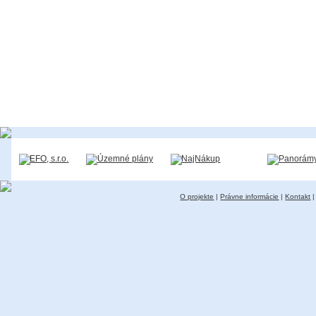
O projekte
|
Právne informácie
|
Kontakt
|