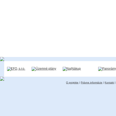
O projekte
|
Právne informácie
|
Kontakt
|