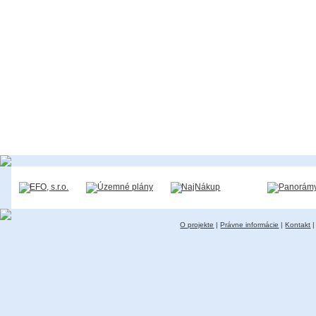
O projekte
|
Právne informácie
|
Kontakt
|