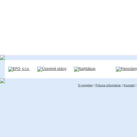
O projekte
|
Právne informácie
|
Kontakt
|