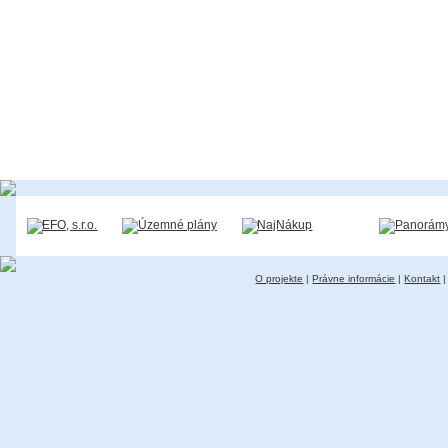
O projekte
|
Právne informácie
|
Kontakt
|