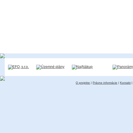
O projekte
|
Právne informácie
|
Kontakt
|